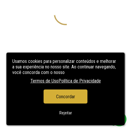
Usamos cookies para personalizar conteúdos e melhorar
a sua experiência no nosso site. Ao continuar navegando,
você concorda com o nosso
Termos de Uso
Política de Privacidade
Concordar
Rejeitar