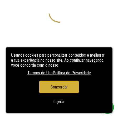
Usamos cookies para personalizar conteúdos e melhorar
a sua experiência no nosso site. Ao continuar navegando,
você concorda com o nosso
Termos de Uso
Política de Privacidade
Concordar
Rejeitar