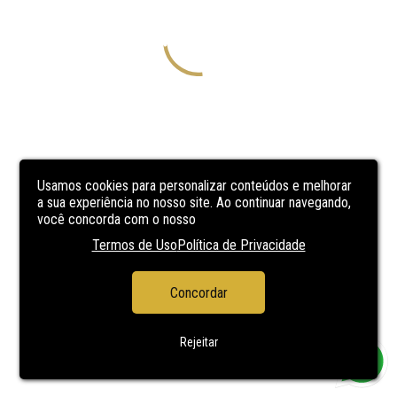
Usamos cookies para personalizar conteúdos e melhorar
a sua experiência no nosso site. Ao continuar navegando,
você concorda com o nosso
Termos de Uso
Política de Privacidade
Concordar
Rejeitar