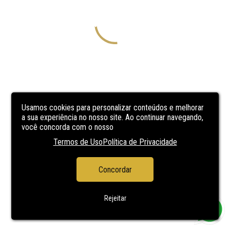
Usamos cookies para personalizar conteúdos e melhorar
a sua experiência no nosso site. Ao continuar navegando,
você concorda com o nosso
Termos de Uso
Política de Privacidade
Concordar
Rejeitar