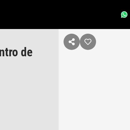
ntro de