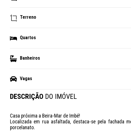
Terreno
Quartos
Banheiros
Vagas
DESCRIÇÃO
DO IMÓVEL
Casa próxima a Beira-Mar de Imbé! 

Localizada em rua asfaltada, destaca-se pela fachada m
porcelanato. 
