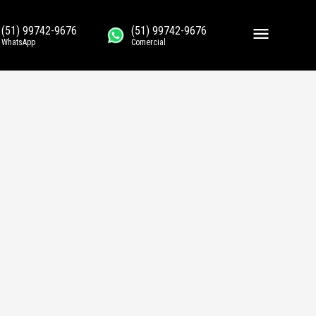
(51) 99742-9676
(51) 99742-9676
WhatsApp
Comercial