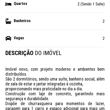
Quartos
2 (Sendo 1 Suíte)
Banheiros
2
Vagas
2
DESCRIÇÃO
DO IMÓVEL
Imóvel novo, com projeto moderno e ambientes bem 
distribuídos. 

São 2 dormitórios, sendo uma suíte, banheiro social, além 
de sala de estar e jantar integradas à cozinha, 

proporcionando mais praticidade no dia a dia.

Construção com laje de concreto, garantindo mais 
segurança e durabilidade. 

Dispõe de churrasqueira para momentos de lazer, 
garagem para 1 carro e espaço adicional para mais um 