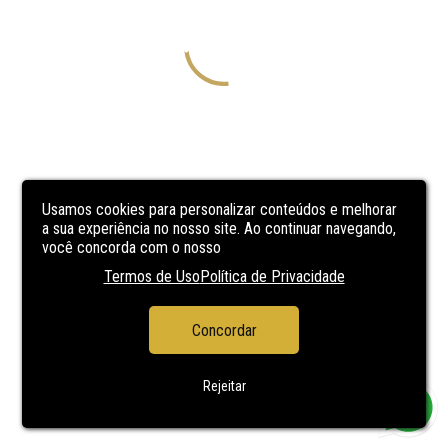
Usamos cookies para personalizar conteúdos e melhorar
a sua experiência no nosso site. Ao continuar navegando,
você concorda com o nosso
Termos de Uso
Política de Privacidade
Concordar
Rejeitar