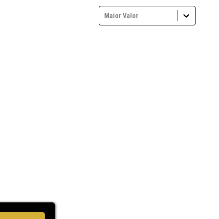
Maior Valor