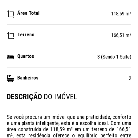
Área Total
118,59 m²
Terreno
166,51 m²
Quartos
3 (Sendo 1 Suíte)
Banheiros
2
DESCRIÇÃO
DO IMÓVEL
Se você procura um imóvel que une praticidade, conforto 
e uma planta inteligente, esta é a escolha ideal. Com uma 
área construída de 118,59 m² em um terreno de 166,51 
m², esta residência oferece o equilíbrio perfeito entre 