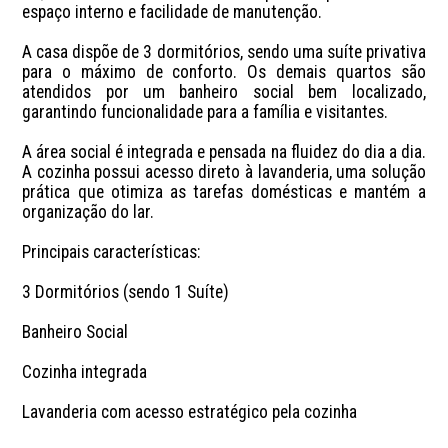
espaço interno e facilidade de manutenção.

A casa dispõe de 3 dormitórios, sendo uma suíte privativa 
para o máximo de conforto. Os demais quartos são 
atendidos por um banheiro social bem localizado, 
garantindo funcionalidade para a família e visitantes.

A área social é integrada e pensada na fluidez do dia a dia. 
A cozinha possui acesso direto à lavanderia, uma solução 
prática que otimiza as tarefas domésticas e mantém a 
organização do lar.

Principais características:

3 Dormitórios (sendo 1 Suíte)

Banheiro Social

Cozinha integrada

Lavanderia com acesso estratégico pela cozinha