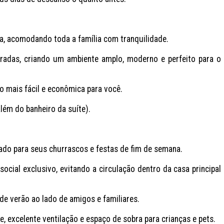
a, acomodando toda a família com tranquilidade.

gradas, criando um ambiente amplo, moderno e perfeito para o 
 mais fácil e econômica para você.

lém do banheiro da suíte).

do para seus churrascos e festas de fim de semana.

cial exclusivo, evitando a circulação dentro da casa principal 
de verão ao lado de amigos e familiares.

, excelente ventilação e espaço de sobra para crianças e pets.
