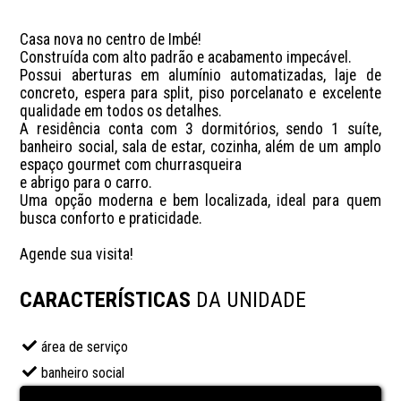
Casa nova no centro de Imbé!

Construída com alto padrão e acabamento impecável. 

Possui aberturas em alumínio automatizadas, laje de 
concreto, espera para split, piso porcelanato e excelente 
qualidade em todos os detalhes. 

A residência conta com 3 dormitórios, sendo 1 suíte, 
banheiro social, sala de estar, cozinha, além de um amplo 
espaço gourmet com churrasqueira 

e abrigo para o carro. 

Uma opção moderna e bem localizada, ideal para quem 
busca conforto e praticidade. 

Agende sua visita!
CARACTERÍSTICAS
DA UNIDADE
área de serviço
banheiro social
Churrasqueira