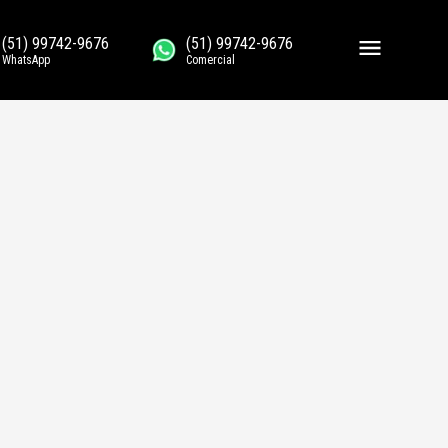
(51) 99742-9676
(51) 99742-9676
WhatsApp
Comercial