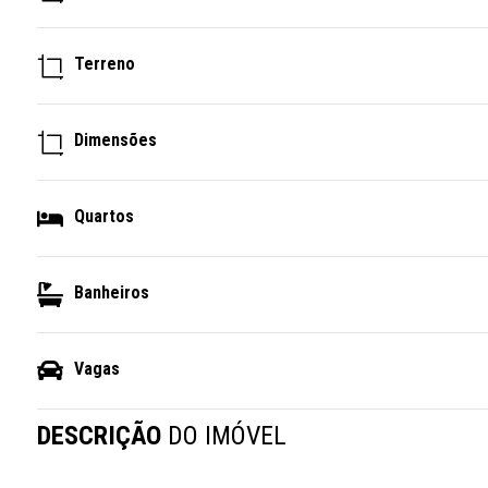
Terreno
Dimensões
Quartos
Banheiros
Vagas
DESCRIÇÃO
DO IMÓVEL