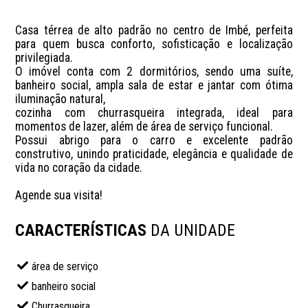
Casa térrea de alto padrão no centro de Imbé, perfeita 
para quem busca conforto, sofisticação e localização 
privilegiada. 

O imóvel conta com 2 dormitórios, sendo uma suíte, 
banheiro social, ampla sala de estar e jantar com ótima 
iluminação natural, 

cozinha com churrasqueira integrada, ideal para 
momentos de lazer, além de área de serviço funcional. 

Possui abrigo para o carro e excelente padrão 
construtivo, unindo praticidade, elegância e qualidade de 
vida no coração da cidade.

Agende sua visita!
CARACTERÍSTICAS
DA UNIDADE
área de serviço
banheiro social
Churrasqueira