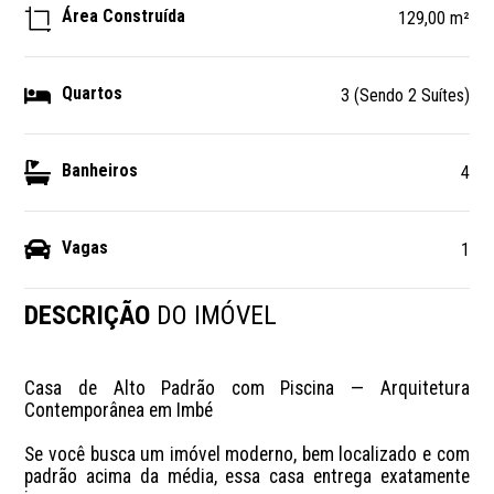
Área Construída
129,00 m²
Quartos
3 (Sendo 2 Suítes)
Banheiros
4
Vagas
1
DESCRIÇÃO
DO IMÓVEL
Casa de Alto Padrão com Piscina — Arquitetura 
Contemporânea em Imbé

Se você busca um imóvel moderno, bem localizado e com 
padrão acima da média, essa casa entrega exatamente 