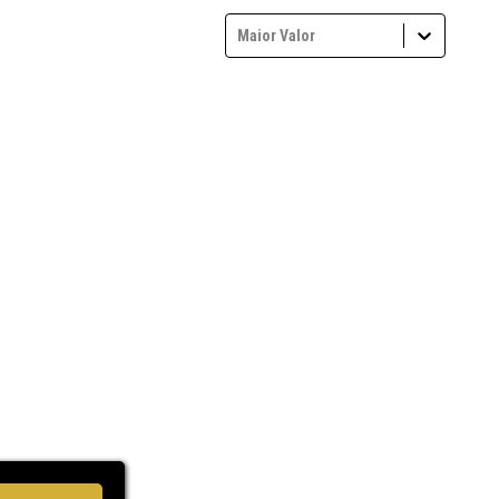
Maior Valor