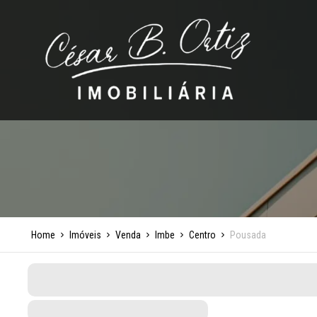
Home
Imóveis
Venda
Imbe
Centro
Pousada