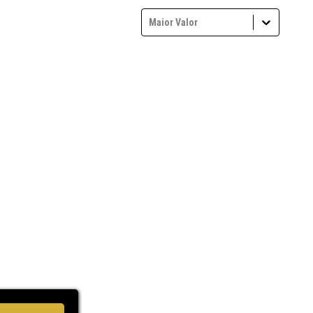
Maior Valor