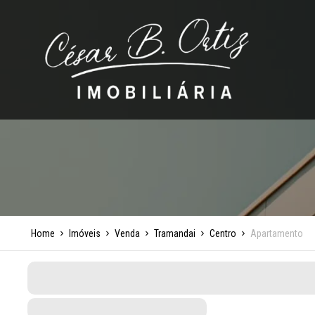
Home
Imóveis
Venda
Tramandai
Centro
Apartamento