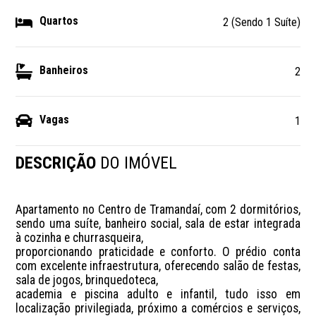
Quartos
2 (Sendo 1 Suíte)
Banheiros
2
Vagas
1
DESCRIÇÃO
DO IMÓVEL
Apartamento no Centro de Tramandaí, com 2 dormitórios, 
sendo uma suíte, banheiro social, sala de estar integrada 
à cozinha e churrasqueira, 

proporcionando praticidade e conforto. O prédio conta 
com excelente infraestrutura, oferecendo salão de festas, 
sala de jogos, brinquedoteca, 

academia e piscina adulto e infantil, tudo isso em 
localização privilegiada, próximo a comércios e serviços, 