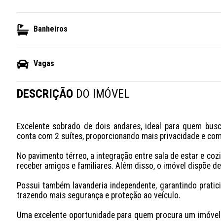
Banheiros
Vagas
DESCRIÇÃO
DO IMÓVEL
Excelente sobrado de dois andares, ideal para quem busca
conta com 2 suítes, proporcionando mais privacidade e como
No pavimento térreo, a integração entre sala de estar e coz
receber amigos e familiares. Além disso, o imóvel dispõe de 
Possui também lavanderia independente, garantindo pratici
trazendo mais segurança e proteção ao veículo.

Uma excelente oportunidade para quem procura um imóvel c