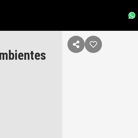
Ambientes