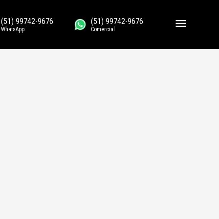
(51) 99742-9676
(51) 99742-9676
WhatsApp
Comercial