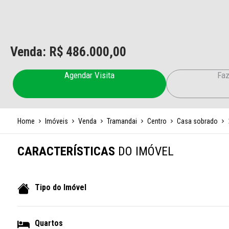
Venda: R$
486.000,00
Agendar Visita
Faz
Home
Imóveis
Venda
Tramandai
Centro
Casa sobrado
CARACTERÍSTICAS
DO IMÓVEL
Tipo do Imóvel
Quartos