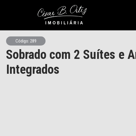
Código: 289
Sobrado com 2 Suítes e 
Integrados