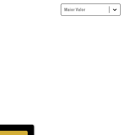
Maior Valor