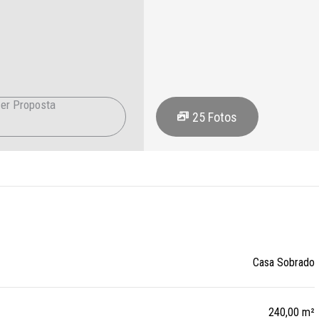
er Proposta
25
Fotos
Casa Sobrado
240,00 m²