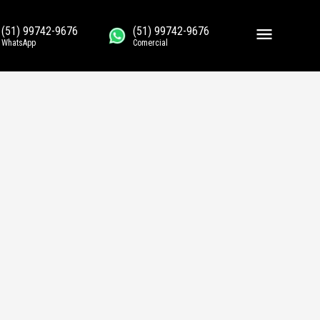
(51) 99742-9676
(51) 99742-9676
WhatsApp
Comercial