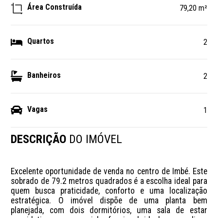
Área Construída
79,20 m²
Quartos
2
Banheiros
2
Vagas
1
DESCRIÇÃO
DO IMÓVEL
Excelente oportunidade de venda no centro de Imbé. Este 
sobrado de 79.2 metros quadrados é a escolha ideal para 
quem busca praticidade, conforto e uma localização 
estratégica. O imóvel dispõe de uma planta bem 
planejada, com dois dormitórios, uma sala de estar 