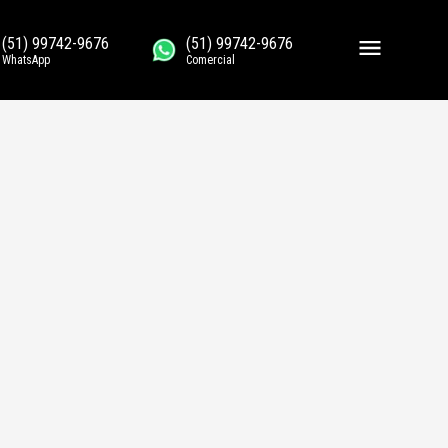
(51) 99742-9676
(51) 99742-9676
WhatsApp
Comercial